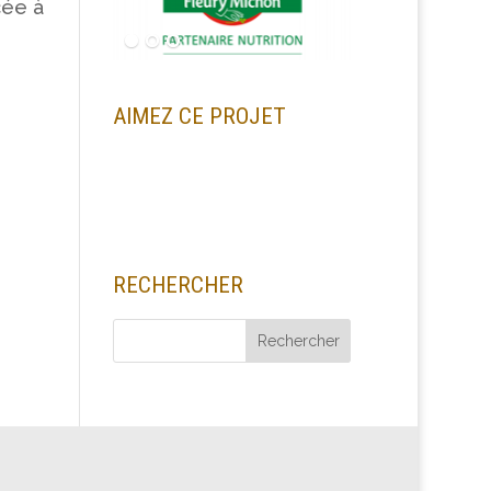
cée à
AIMEZ CE PROJET
RECHERCHER