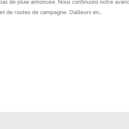
ais pas de pluie annoncée. Nous continuons notre avan
et de routes de campagne. D’ailleurs en...