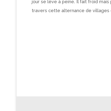
jour se lève à peine. Il fait froid m
travers cette alternance de villages 