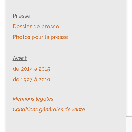
Presse
Dossier de presse
Photos pour la presse
Avant
de 2014 à 2015
de 1997 à 2010
Mentions légales
Conditions générales de vente