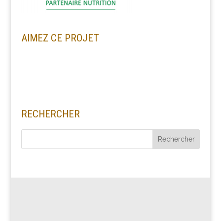
AIMEZ CE PROJET
RECHERCHER