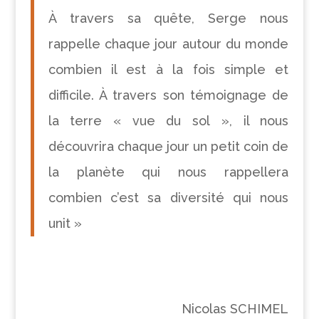
À travers sa quête, Serge nous
rappelle chaque jour autour du monde
combien il est à la fois simple et
difficile. À travers son témoignage de
la terre « vue du sol », il nous
découvrira chaque jour un petit coin de
la planète qui nous rappellera
combien c’est sa diversité qui nous
unit »
Nicolas SCHIMEL