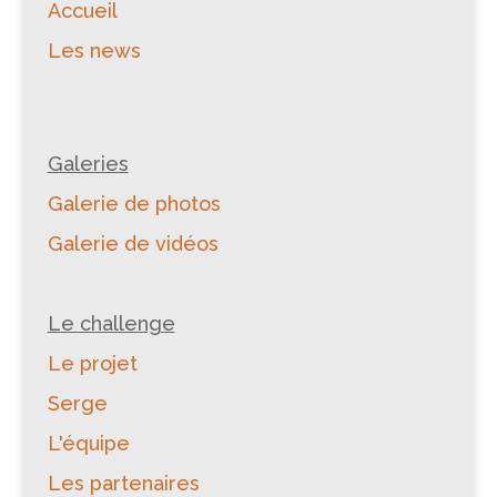
Accueil
Les news
Galeries
Galerie de photos
Galerie de vidéos
Le challenge
Le projet
Serge
L'équipe
Les partenaires