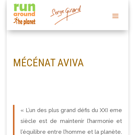
MÉCÉNAT AVIVA
« L’un des plus grand défis du XXI eme
siècle est de maintenir l’harmonie et
l’équilibre entre l’homme et la planète.